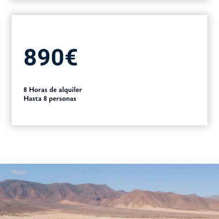
890€
8 Horas de alquiler
Hasta 8 personas