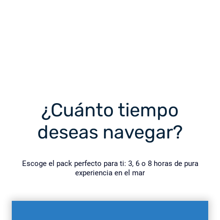
¿Cuánto tiempo
deseas navegar?
Escoge el pack perfecto para ti: 3, 6 o 8 horas de pura
experiencia en el mar