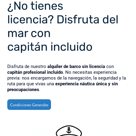
¿No tienes
licencia? Disfruta del
mar con
capitán incluido
Disfruta de nuestro
alquiler de barco sin licencia
con
capitán profesional incluido
. No necesitas experiencia
previa: nos encargamos de la navegación, la seguridad y la
ruta para que vivas una
experiencia náutica única y sin
preocupaciones
.
Condiciones Generales