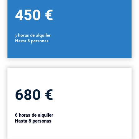
450 €
3 horas de alquiler
Hasta 8 personas
680 €
6 horas de alquiler
Hasta 8 personas