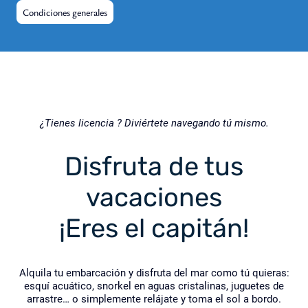
Condiciones generales
¿Tienes licencia ? Diviértete navegando tú mismo.
Disfruta de tus
vacaciones
¡Eres el capitán!
Alquila tu embarcación y disfruta del mar como tú quieras:
esquí acuático, snorkel en aguas cristalinas, juguetes de
arrastre… o simplemente relájate y toma el sol a bordo.