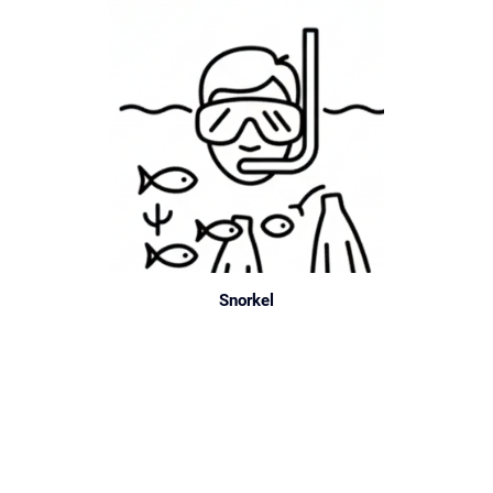
Snorkel