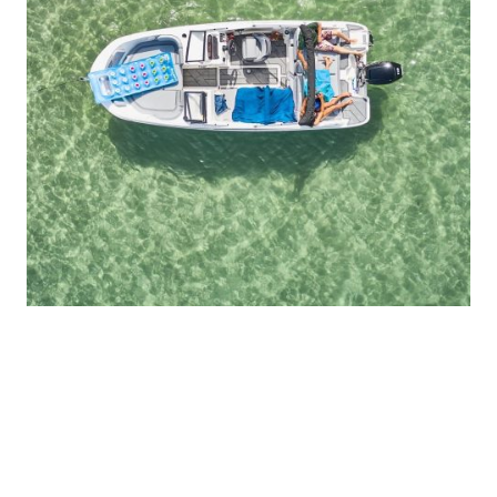
.
Accesorios:
Modelo 2025